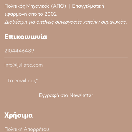
Πολιτικός Μηχανικός (ΑΠΘ) | Επαγγελματική
εφαρμογή από το 2002
Διαθέσιμη για διεθνείς συνεργασίες κατόπιν συμφωνίας.
Επικοινωνία
2104446489
info@juliafsc.com
Χρήσιμα
Πολιτική Απορρήτου