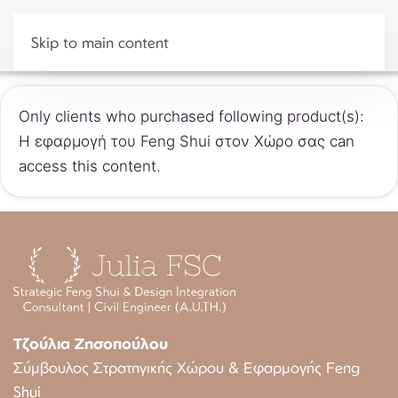
Skip to main content
Only clients who purchased following product(s):
Η εφαρμογή του Feng Shui στον Χώρο σας can
access this content.
Τζούλια Ζησοπούλου
Σύμβουλος Στρατηγικής Χώρου & Εφαρμογής Feng
Shui