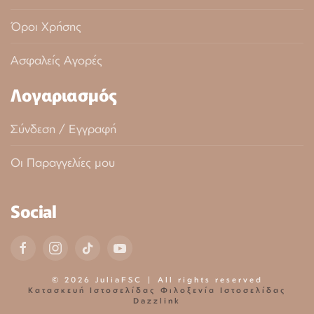
Όροι Χρήσης
Ασφαλείς Αγορές
Λογαριασμός
Σύνδεση / Εγγραφή
Οι Παραγγελίες μου
Social
©
2026
JuliaFSC | All rights reserved
Κατασκευή Ιστοσελίδας
Φιλοξενία Ιστοσελίδας
Dazzlink